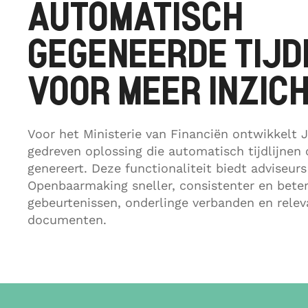
AUTOMATISCH
GEGENEERDE TIJD
VOOR MEER INZIC
Voor het Ministerie van Financiën ontwikkelt 
gedreven oplossing die automatisch tijdlijnen
genereert. Deze functionaliteit biedt adviseurs
Openbaarmaking sneller, consistenter en beter
gebeurtenissen, onderlinge verbanden en relev
documenten.