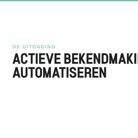
DE UITDAGING
ACTIEVE BEKENDMAK
AUTOMATISEREN