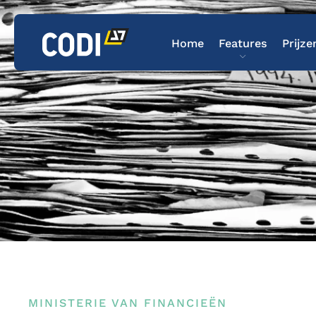
Home
Features
Prijze
MINISTERIE VAN FINANCIEËN