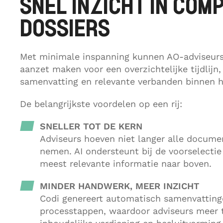
SNEL INZICHT IN COM
DOSSIERS
Met minimale inspanning kunnen AO-adviseurs
aanzet maken voor een overzichtelijke tijdlijn,
samenvatting en relevante verbanden binnen h
De belangrijkste voordelen op een rij:
SNELLER TOT DE KERN
Adviseurs hoeven niet langer alle docume
nemen. AI ondersteunt bij de voorselectie
meest relevante informatie naar boven.
MINDER HANDWERK, MEER INZICHT
Codi genereert automatisch samenvatting
processtappen, waardoor adviseurs meer 