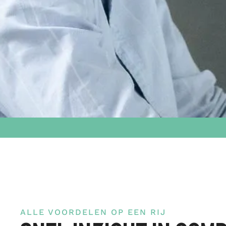
ALLE VOORDELEN OP EEN RIJ